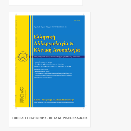
FOOD ALLERGY IN 2011 - BHTA ΙΑΤΡΙΚΈΣ ΕΚΔΌΣΕΙΣ