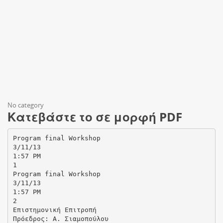
No category
Κατεβάστε το σε μορφή PDF
Program final Workshop
3/11/13
1:57 PM
1
Program final Workshop
3/11/13
1:57 PM
2
Επιστημονική Επιτροπή
Πρόεδρος: Α. Σιαμοπούλου