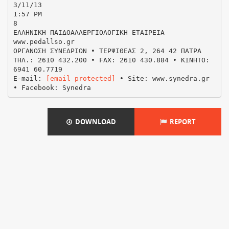
3/11/13
1:57 PM
8
ΕΛΛΗΝΙΚΗ ΠΑΙΔΟΑΛΛΕΡΓΙΟΛΟΓΙΚΗ ΕΤΑΙΡΕΙΑ
www.pedallso.gr
ΟΡΓΑΝΩΣΗ ΣΥΝΕΔΡΙΩΝ • ΤΕΡΨΙΘΕΑΣ 2, 264 42 ΠΑΤΡΑ
ΤΗΛ.: 2610 432.200 • FAX: 2610 430.884 • ΚΙΝΗΤO:
6941 60.7719
E-mail:
[email protected]
• Site: www.synedra.gr
DOWNLOAD
REPORT