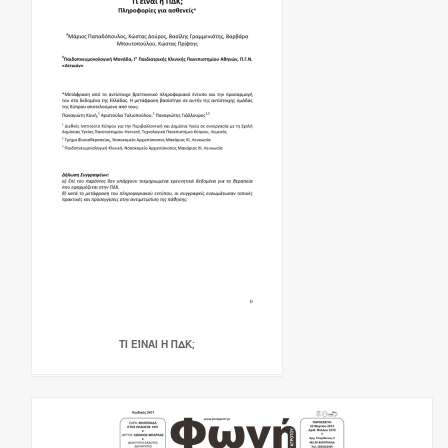
ΤΙ ΕΊΝΑΙ Η ΠΔΚ;