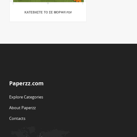
ΚΑΤΕΒΆΣΤΕ ΤΟ ΣΕ ΜΟΡΦΉ PDF
Paperzz.com
Explore Categories
About Paperzz
Contacts