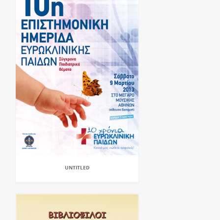
UNTITLED