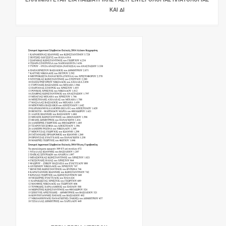
ΚΑΙ ΔΙ