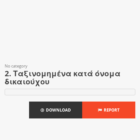
No category
2. Ταξινομημένα κατά όνομα
δικαιούχου
DOWNLOAD
REPORT