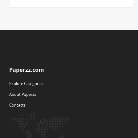
Paperzz.com
Explore Categories
About Paperzz
Contacts