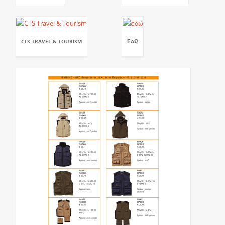
CTS TRAVEL & TOURISM
ΕΔΏ