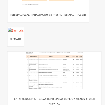
ΡΕΝΙΕΡΗΣ ΗΛΙΑΣ, ΠΑΠΑΣΤΡΆΤΟΥ 32 • 185 45 ΠΕΙΡΑΙΆΣ • ΤΗΛ. 210
ELEMATIC
ΕΝΤΑΓΜΈΝΑ ΈΡΓΑ ΤΗΣ ΕΔΑ ΠΕΡΙΦΈΡΕΙΑΣ ΒΟΡΕΊΟΥ ΑΙΓΑΊΟΥ ΣΤΟ ΕΠ
"ΚΡΉΤΗΣ