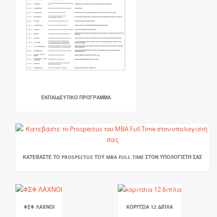
ΕΚΠΑΙΔΕΥΤΙΚΌ ΠΡΌΓΡΑΜΜΑ
ΚΑΤΕΒΆΣΤΕ ΤΟ PROSPECTUS ΤΟΥ MBA FULL TIME ΣΤΟΝ ΥΠΟΛΟΓΙΣΤΉ ΣΑΣ
ΦΣΦ ΛΑΧΝΟΙ
ΚΟΡΙΤΣΙΑ 12 ΔΙΠΛΑ