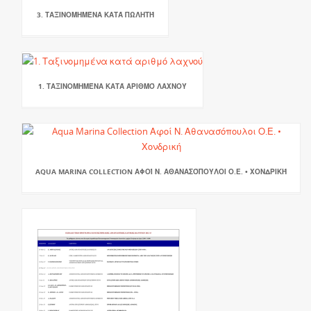
3. ΤΑΞΙΝΟΜΗΜΈΝΑ ΚΑΤΆ ΠΩΛΗΤΉ
1. ΤΑΞΙΝΟΜΗΜΈΝΑ ΚΑΤΆ ΑΡΙΘΜΌ ΛΑΧΝΟΎ
AQUA MARINA COLLECTION ΑΦΟΊ Ν. ΑΘΑΝΑΣΌΠΟΥΛΟΙ Ο.Ε. • ΧΟΝΔΡΙΚΉ