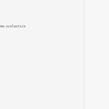
ema.scolastico