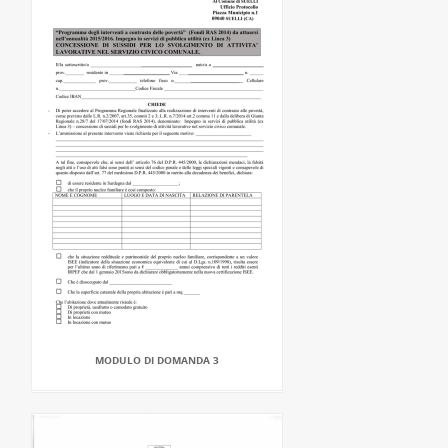
MODULO DI DOMANDA 3