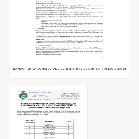
BANDO PER LA CONCESSIONE DEI BENEFICI E CONTRIBUTI IN MATERIA DI