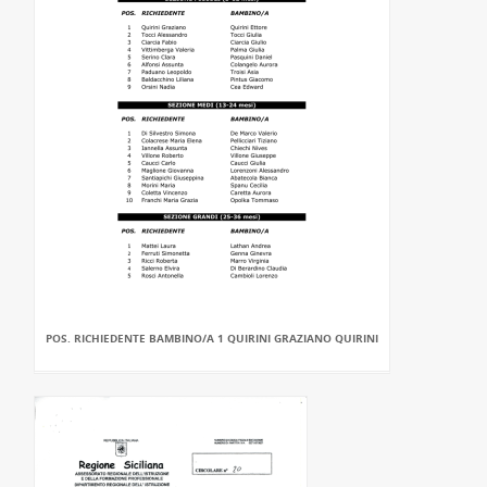
POS. RICHIEDENTE BAMBINO/A 1 QUIRINI GRAZIANO QUIRINI