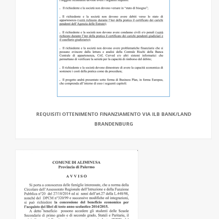
REQUISITI OTTENIMENTO FINANZIAMENTO VIA ILB BANK/LAND
BRANDENBURG