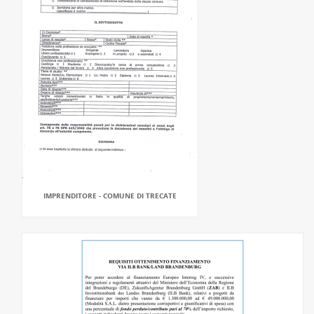
IMPRENDITORE - COMUNE DI TRECATE