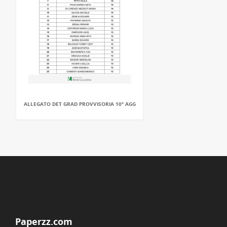
ALLEGATO DET GRAD PROVVISORIA 10° AGG
Paperzz.com