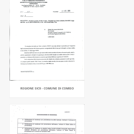
REGIONE SICII - COMUNE DI COMISO