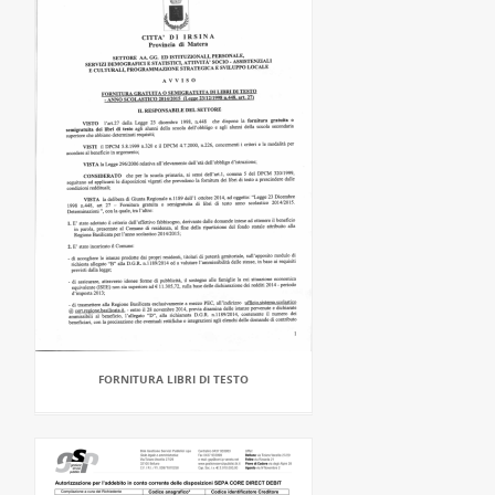
FORNITURA LIBRI DI TESTO