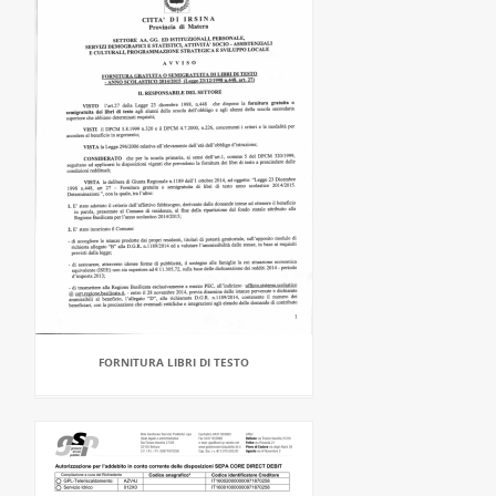
FORNITURA LIBRI DI TESTO