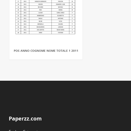
POS ANNO COGNOME NOME TOTALE 1 2011
Paperzz.com