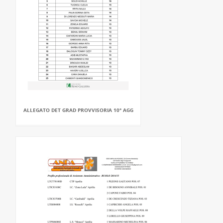
ALLEGATO DET GRAD PROVVISORIA 10° AGG