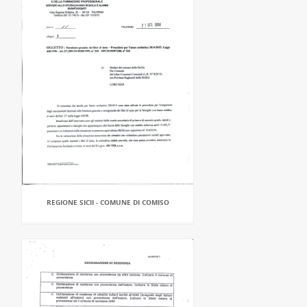
REGIONE SICII - COMUNE DI COMISO