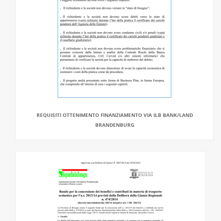
REQUISITI OTTENIMENTO FINANZIAMENTO VIA ILB BANK/LAND
BRANDENBURG