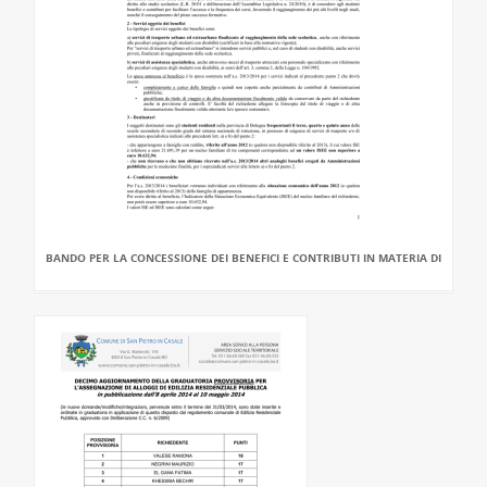
BANDO PER LA CONCESSIONE DEI BENEFICI E CONTRIBUTI IN MATERIA DI