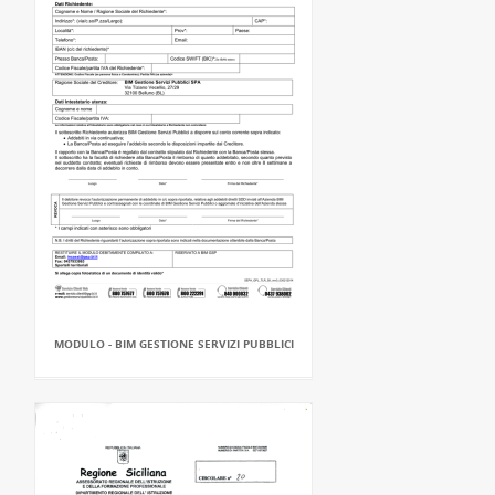
MODULO - BIM GESTIONE SERVIZI PUBBLICI