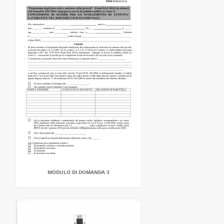
MODULO DI DOMANDA 3