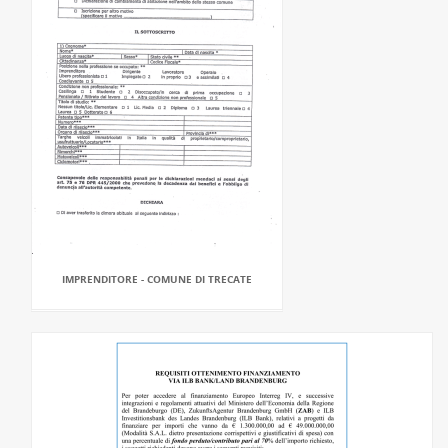
IMPRENDITORE - COMUNE DI TRECATE