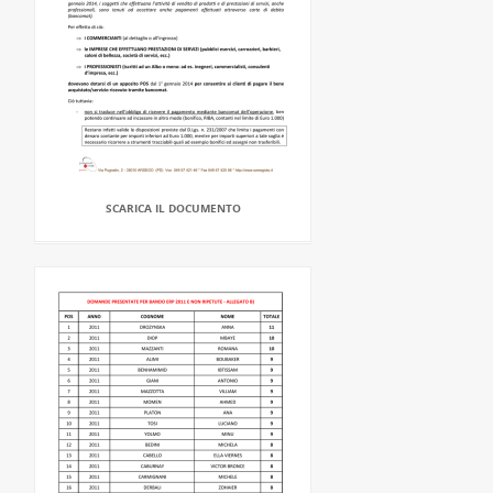
SCARICA IL DOCUMENTO