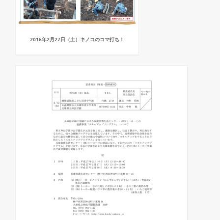
2016年2月27日（土）キノコのコマ打ち！