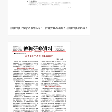
設備投資に関するお知らせ 1．設備投資の理由 2．設備投資の内容 3