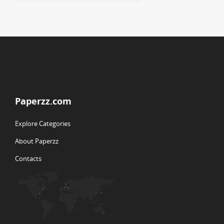
Paperzz.com
Explore Categories
About Paperzz
Contacts