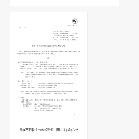
所在不明株主の株式売却に関するお知らせ