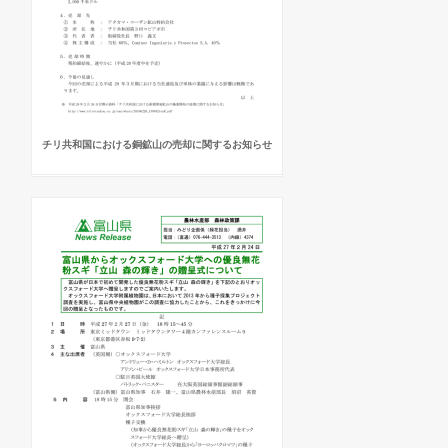
チリ共和国における銅鉱山の売却に関するお知らせ