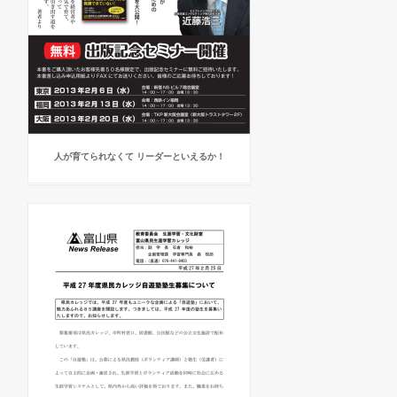
人が育てられなくて リーダーといえるか！