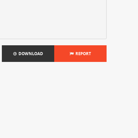
DOWNLOAD
REPORT