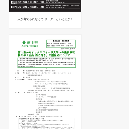
人が育てられなくて リーダーといえるか！