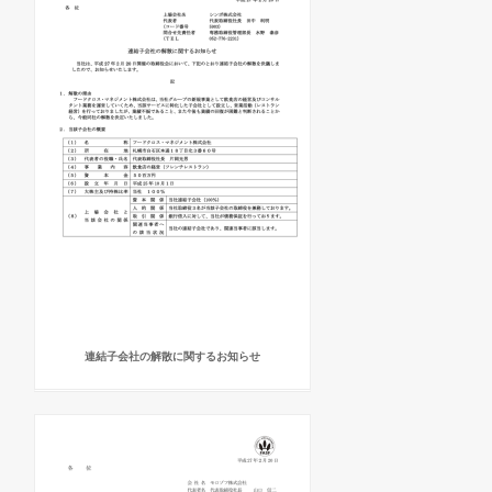
連結子会社の解散に関するお知らせ