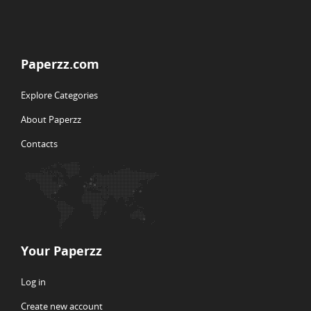
Paperzz.com
Explore Categories
About Paperzz
Contacts
Your Paperzz
Log in
Create new account