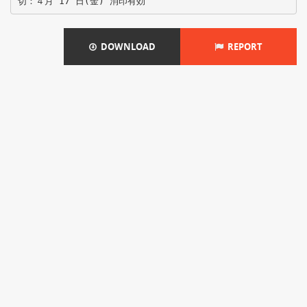
DOWNLOAD
REPORT