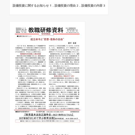
設備投資に関するお知らせ 1．設備投資の理由 2．設備投資の内容 3