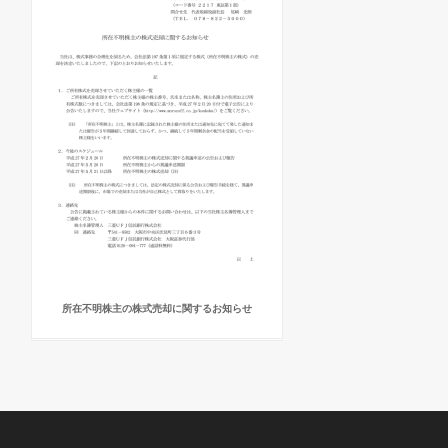
所在不明株主の株式売却に関するお知らせ