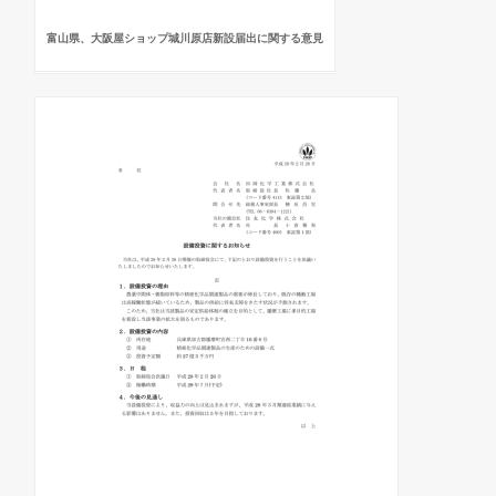
富山県、大阪屋ショップ城川原店新設届出に関する意見