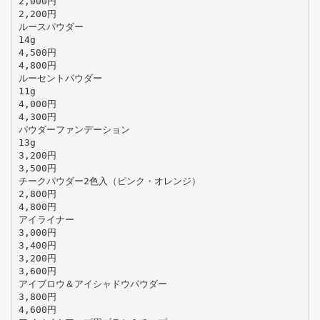
2,000円
2,200円
ルースパウダー
14g
4,500円
4,800円
ルーセントパウダー
11g
4,000円
4,300円
パウダーファンデーション
13g
3,200円
3,500円
チークパウダー2色入（ピンク・オレンジ）
2,800円
4,800円
アイライナー
3,000円
3,400円
3,200円
3,600円
アイブロウ＆アイシャドウパウダー
3,800円
4,600円