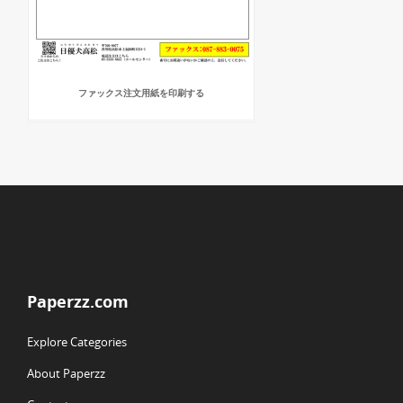
ファックス注文用紙を印刷する
Paperzz.com
Explore Categories
About Paperzz