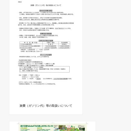
旅費（ガソリン代）等の取扱いについて