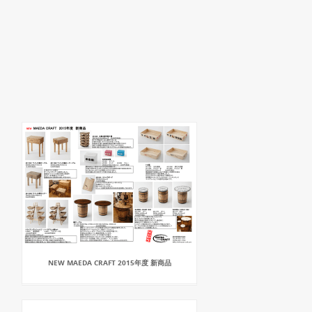
NEW MAEDA CRAFT 2015年度 新商品