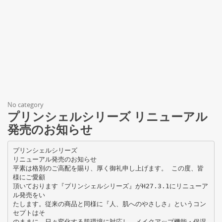
No category
プリンシェルシリーズ リニューアル
発売のお知らせ
プリンシェルシリーズ
リニューアル発売のお知らせ
平素は格別のご高配を賜り、厚く御礼申し上げます。 この度、皆
様にご愛顧
頂いております『プリンシェルシリーズ』がH27.3.1にリニューア
ル発売をい
たします。従来の商品と同様に『人、肌へのやさしさ』というコン
セプトはそ
のままに、日々変化する肌環境に対応し、メイクアップ機能・保湿