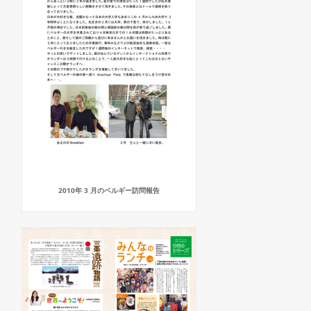
2010年 3 月のベルギー訪問報告