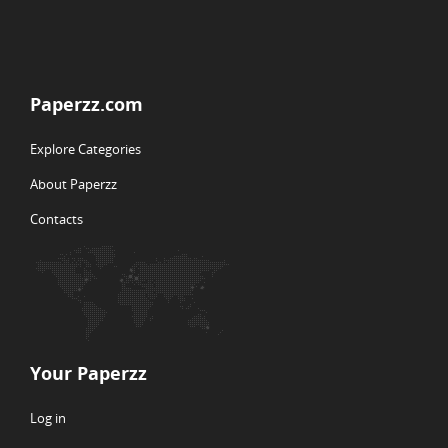
Paperzz.com
Explore Categories
About Paperzz
Contacts
Your Paperzz
Log in