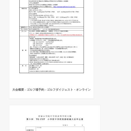
大会概要 - ゴルフ場予約 - ゴルフダイジェスト・オンライン