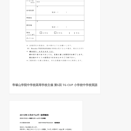
帝塚山学院中学校高等学校主催 第5回 TG CUP 小学校中学校英語