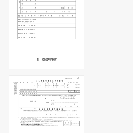
印 - 愛媛県警察