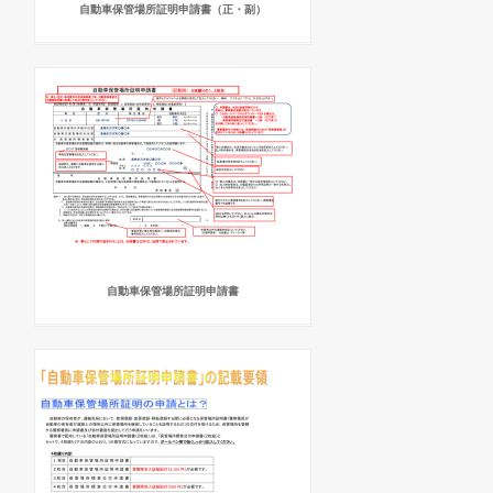
自動車保管場所証明申請書（正・副）
自動車保管場所証明申請書