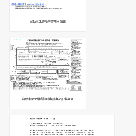
自動車保管場所証明申請書
自動車保管場所証明申請書の記載要領