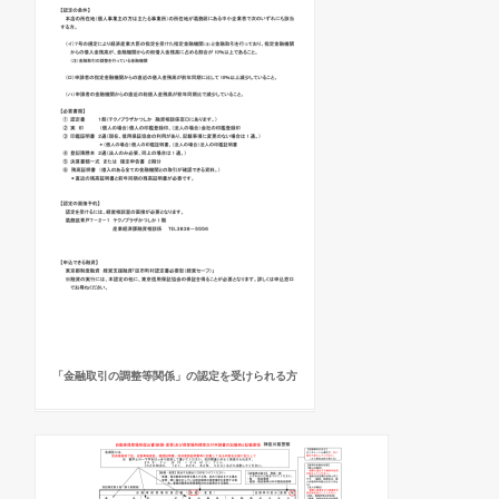
「金融取引の調整等関係」の認定を受けられる方