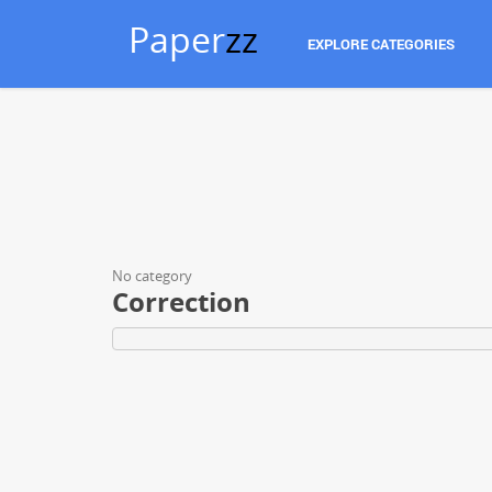
Paper
zz
EXPLORE CATEGORIES
No category
Correction