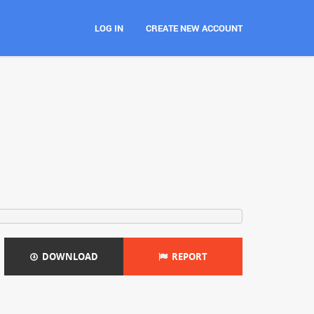
LOG IN
CREATE NEW ACCOUNT
DOWNLOAD
REPORT