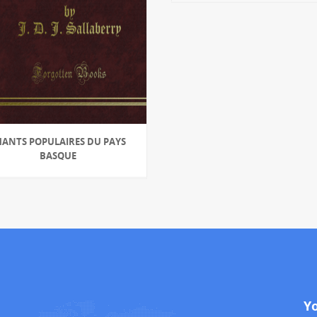
HANTS POPULAIRES DU PAYS
BASQUE
Y