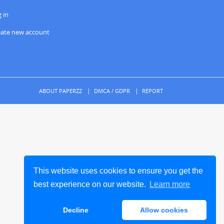
 in
eate new account
ABOUT PAPERZZ
DMCA / GDPR
REPORT
This website uses cookies to ensure you get the
best experience on our website.
Learn more
Decline
Allow cookies