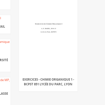
AIL
RSITÉ
EXERCICES - CHIMIE ORGANIQUE 1 -
BCPST 851 LYCÉE DU PARC, LYON
LASSE