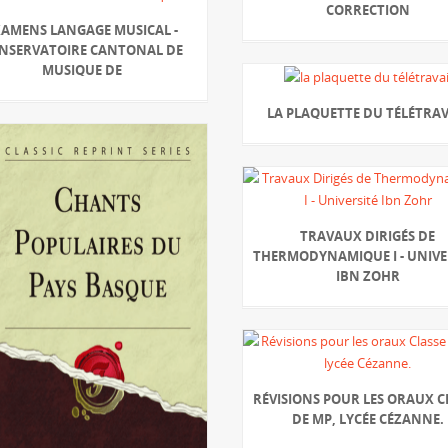
CORRECTION
XAMENS LANGAGE MUSICAL -
NSERVATOIRE CANTONAL DE
MUSIQUE DE
LA PLAQUETTE DU TÉLÉTRAV
TRAVAUX DIRIGÉS DE
THERMODYNAMIQUE I - UNIVE
IBN ZOHR
RÉVISIONS POUR LES ORAUX C
DE MP, LYCÉE CÉZANNE.