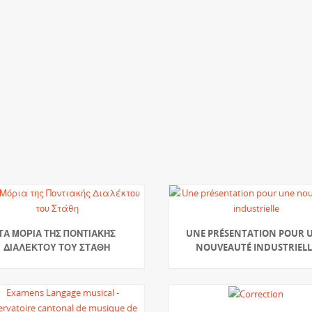
ΤΑ ΜΌΡΙΑ ΤΗΣ ΠΟΝΤΙΑΚΉΣ
UNE PRÉSENTATION POUR 
ΔΙΑΛΈΚΤΟΥ ΤΟΥ ΣΤΆΘΗ
NOUVEAUTÉ INDUSTRIELL