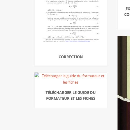
E
CO
CORRECTION
TÉLÉCHARGER LE GUIDE DU
FORMATEUR ET LES FICHES