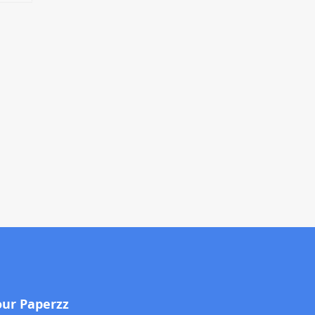
our Paperzz