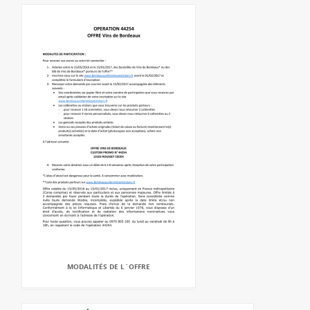
MODALITÉS DE L`OFFRE