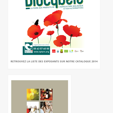
RETROUVEZ LA LISTE DES EXPOSANTS SUR NOTRE CATALOGUE 2014