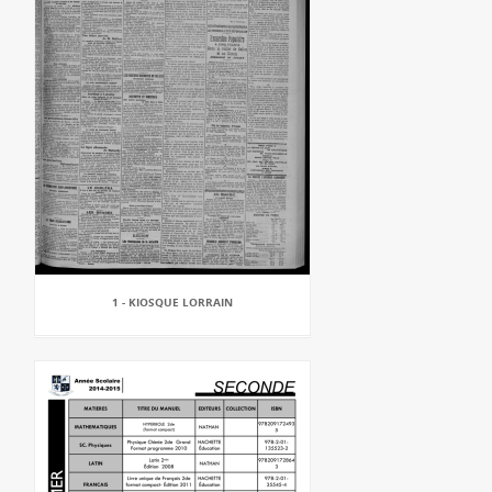
1 - KIOSQUE LORRAIN