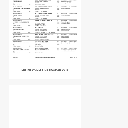
LES MÉDAILLÉS DE BRONZE 2016