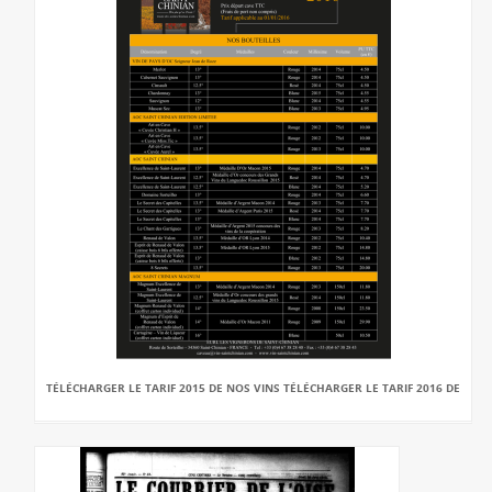
TÉLÉCHARGER LE TARIF 2015 DE NOS VINS TÉLÉCHARGER LE TARIF 2016 DE