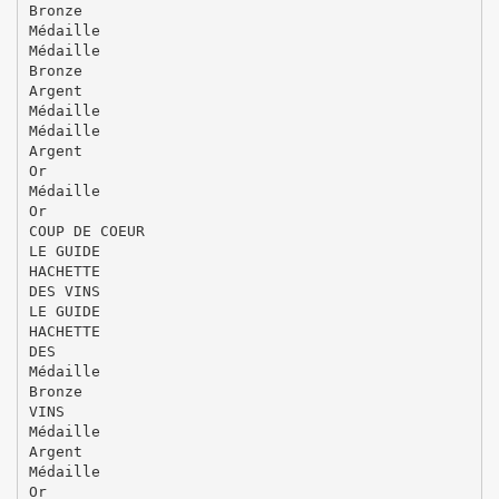
Bronze
Médaille
Médaille
Bronze
Argent
Médaille
Médaille
Argent
Or
Médaille
Or
COUP DE COEUR
LE GUIDE
HACHETTE
DES VINS
LE GUIDE
HACHETTE
DES
Médaille
Bronze
VINS
Médaille
Argent
Médaille
Or