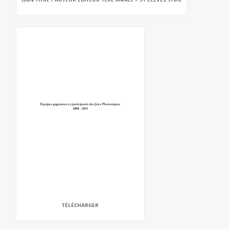
TÉLÉCHARGER