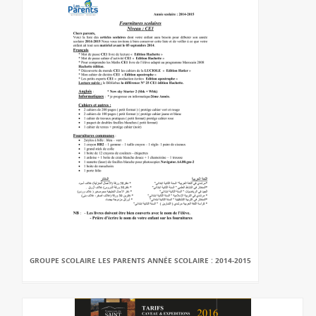
GROUPE SCOLAIRE LES PARENTS ANNÉE SCOLAIRE : 2014-2015