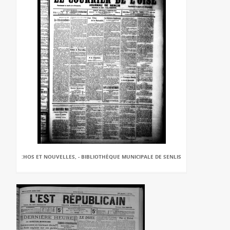
:HOS ET NOUVELLES, - BIBLIOTHÈQUE MUNICIPALE DE SENLIS