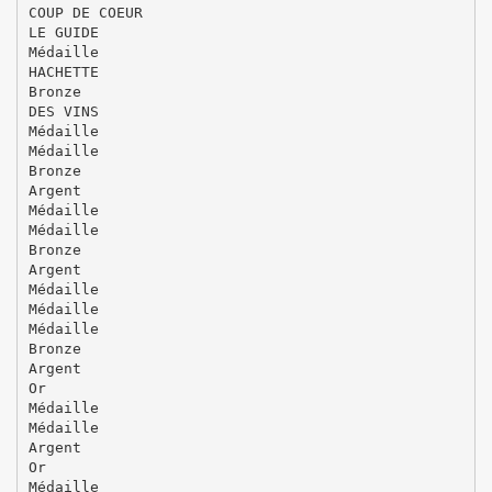
COUP DE COEUR
LE GUIDE
Médaille
HACHETTE
Bronze
DES VINS
Médaille
Médaille
Bronze
Argent
Médaille
Médaille
Bronze
Argent
Médaille
Médaille
Médaille
Bronze
Argent
Or
Médaille
Médaille
Argent
Or
Médaille