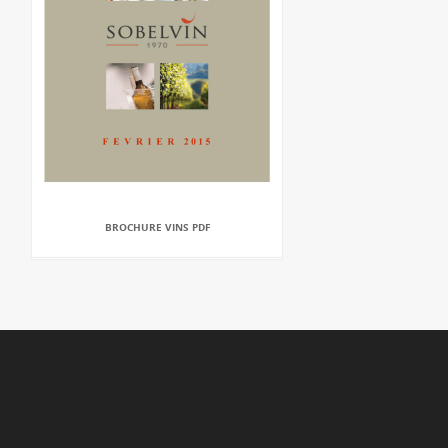
BROCHURE VINS PDF