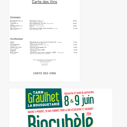
CARTE DES VINS