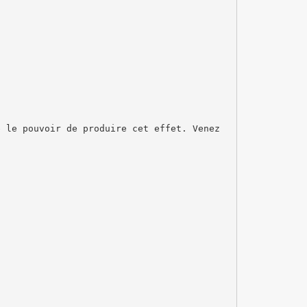
e le pouvoir de produire cet effet. Venez