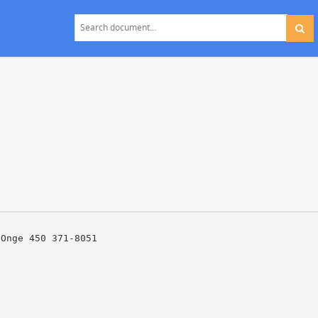
-Onge 450 371-8051