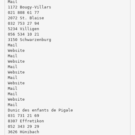
Mail
1172 Bougy-Villars
021 808 61 77
2072 St. Blaise
032 753 27 94
5234 Villigen
056 534 10 21
3150 Schwarzenburg
Mail
Website
Mail
Website
Mail
Website
Mail
Website
Mail
Mail
Website
Mail
Dunic des enfants de Pigale
031 731 21 69
8307 Effretikon
052 343 29 29
3626 Hünibach