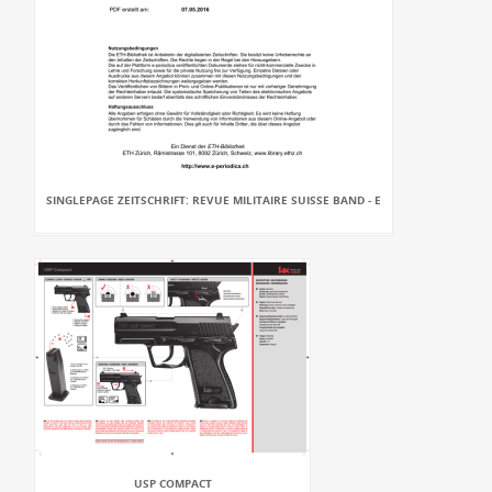
SINGLEPAGE ZEITSCHRIFT: REVUE MILITAIRE SUISSE BAND - E
USP COMPACT