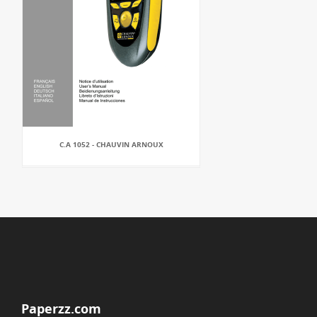
C.A 1052 - CHAUVIN ARNOUX
Paperzz.com