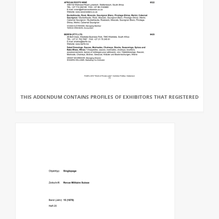
THIS ADDENDUM CONTAINS PROFILES OF EXHIBITORS THAT REGISTERED