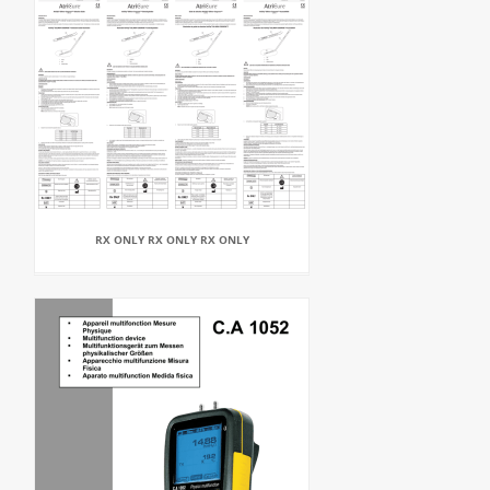
RX ONLY RX ONLY RX ONLY