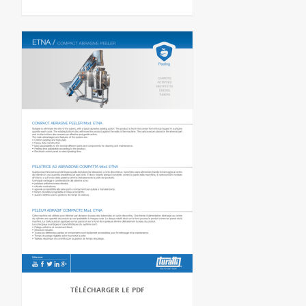
TÉLÉCHARGER LE PDF