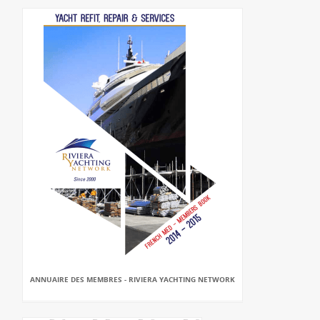
ANNUAIRE DES MEMBRES - RIVIERA YACHTING NETWORK