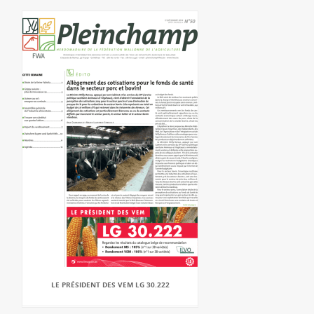
LE PRÉSIDENT DES VEM LG 30.222