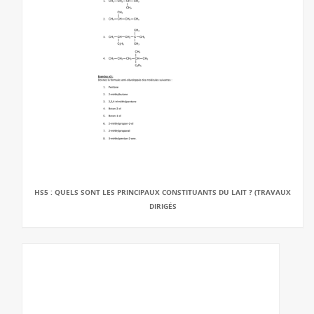
HS5 : QUELS SONT LES PRINCIPAUX CONSTITUANTS DU LAIT ? (TRAVAUX
DIRIGÉS