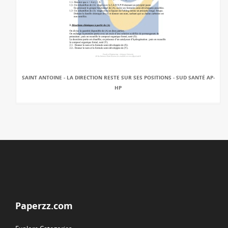
SAINT ANTOINE - LA DIRECTION RESTE SUR SES POSITIONS - SUD SANTÉ AP-
HP
Paperzz.com