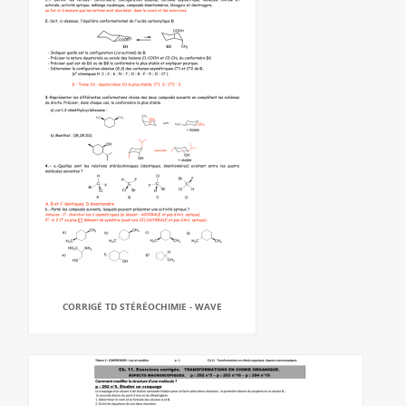
CORRIGÉ TD STÉRÉOCHIMIE - WAVE