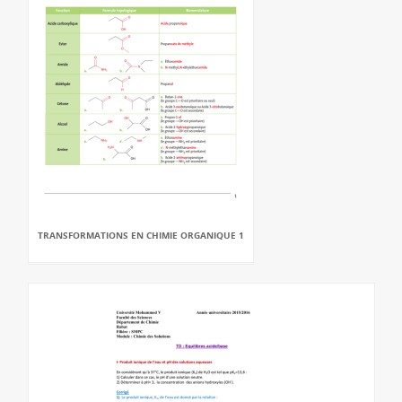
TRANSFORMATIONS EN CHIMIE ORGANIQUE 1