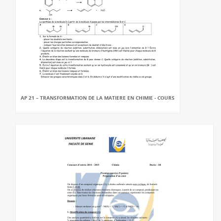
AP 21 – TRANSFORMATION DE LA MATIERE EN CHIMIE - COURS