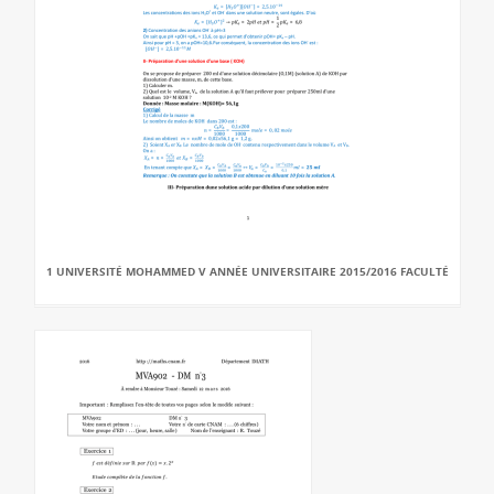
1 UNIVERSITÉ MOHAMMED V ANNÉE UNIVERSITAIRE 2015/2016 FACULTÉ