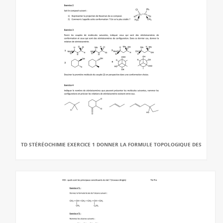
TD STÉRÉOCHIMIE EXERCICE 1 DONNER LA FORMULE TOPOLOGIQUE DES