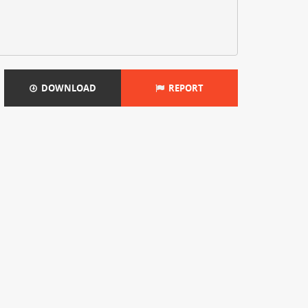
DOWNLOAD
REPORT