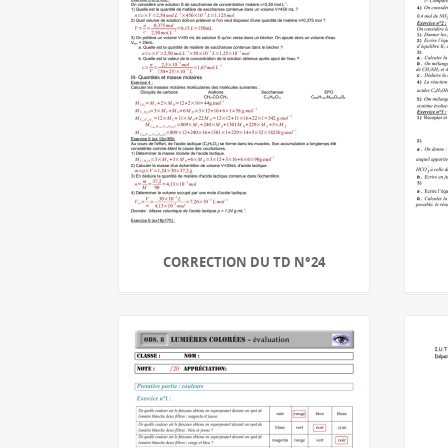
CORRECTION DU TD N°24