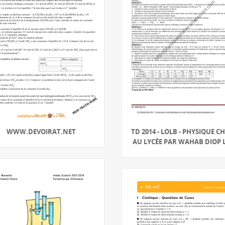
WWW.DEVOIRAT.NET
TD 2014 - LOLB - PHYSIQUE C
AU LYCÉE PAR WAHAB DIOP 