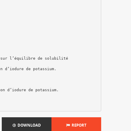
 sur l’équilibre de solubilité
on d’iodure de potassium.
ion d’iodure de potassium.
DOWNLOAD
REPORT