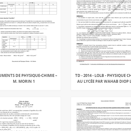
MENTS DE PHYSIQUE-CHIMIE –
TD - 2014 - LOLB - PHYSIQUE C
M. MORIN 1
AU LYCÉE PAR WAHAB DIOP 