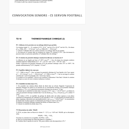
CONVOCATION SENIORS - CS SERVON FOOTBALL