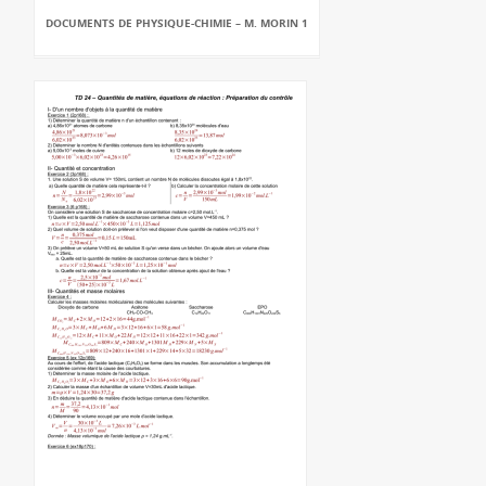
DOCUMENTS DE PHYSIQUE-CHIMIE – M. MORIN 1