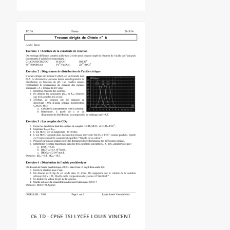
C6_TD - CPGE TSI LYCÉE LOUIS VINCENT