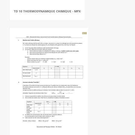
TD 10 THERMODYNAMIQUE CHIMIQUE - MPX