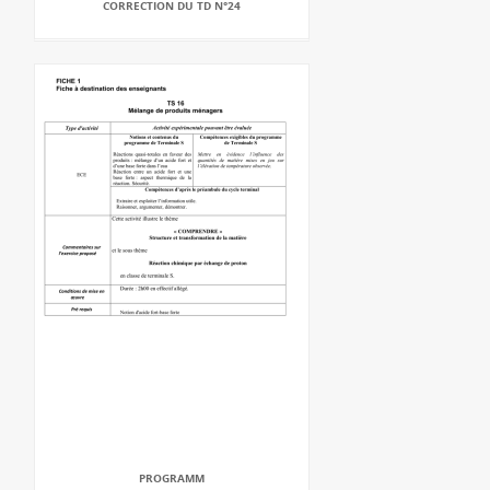
CORRECTION DU TD N°24
PROGRAMM