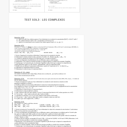
TEST SOL3 : LES COMPLEXES