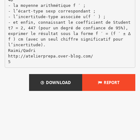
DOWNLOAD
REPORT