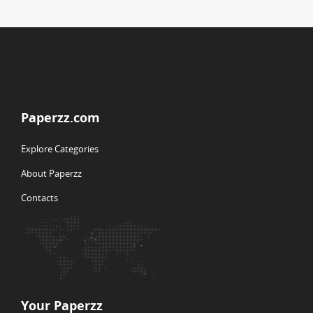
Paperzz.com
Explore Categories
About Paperzz
Contacts
Your Paperzz