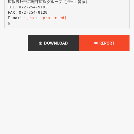
広報渉外部広報課広報グループ（担当：皆藤）
TEL：072-254-9103
FAX：072-254-9129
E-mail：
[email protected]
DOWNLOAD
REPORT