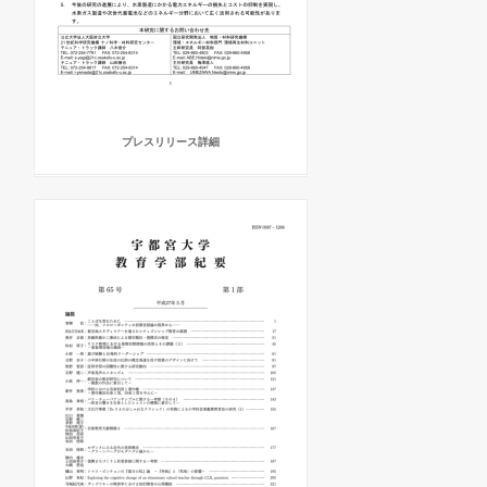
プレスリリース詳細