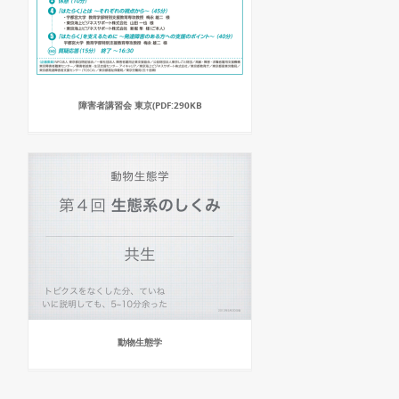
障害者講習会 東京(PDF:290KB
動物生態学