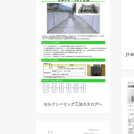
JT
セルフシーリング工法カタログへ