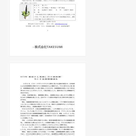
- 株式会社TAKESUMI