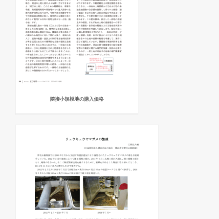
隣接小規模地の購入価格