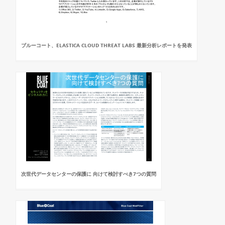
ブルーコート、ELASTICA CLOUD THREAT LABS 最新分析レポートを発表
次世代データセンターの保護に 向けて検討すべき7つの質問