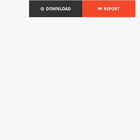
DOWNLOAD
REPORT