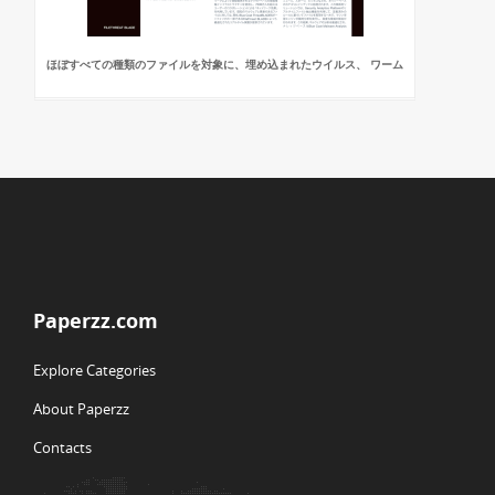
ほぼすべての種類のファイルを対象に、埋め込まれたウイルス、 ワーム
Paperzz.com
Explore Categories
About Paperzz
Contacts