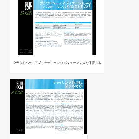
クラウドベースアプリケーションの パフォーマンスを保証する