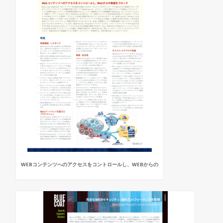
WEBコンテンツへのアクセスをコントロールし、WEBからの