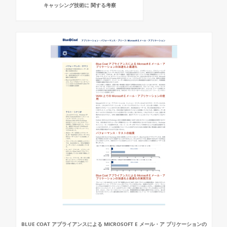
キャッシング技術に 関する考察
BLUE COAT アプライアンスによる MICROSOFT E メール・ア プリケーションの