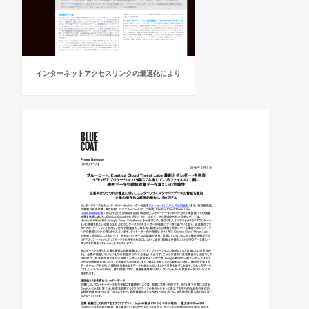
インターネットアクセスリンクの最適化により