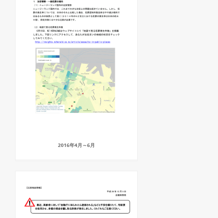
2016年4月～6月