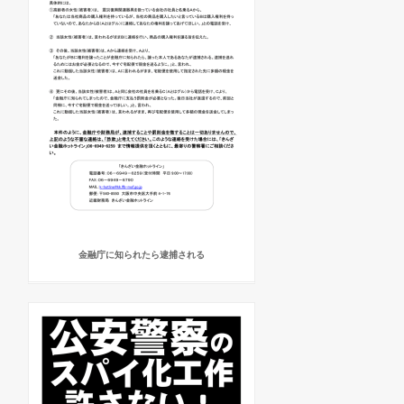
金融庁に知られたら逮捕される