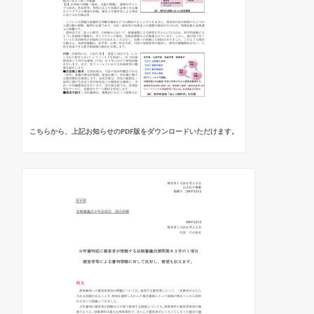
こちらから、上記お知らせのPDF版をダウンロードいただけます。