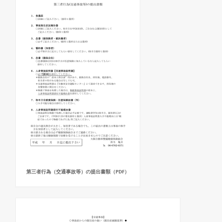
第三者行為（交通事故等）の提出書類（PDF）