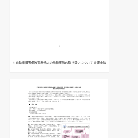
1 自動車損害保険実務他人の法律事務の取り扱いについて 弁護士法