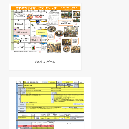
おいしいゲーム