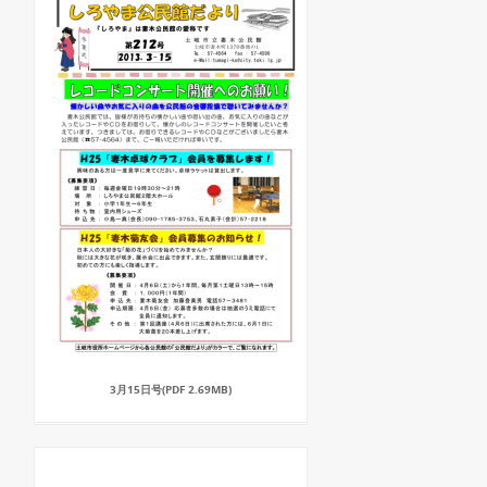
3月15日号(PDF 2.69MB)