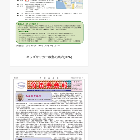
キッズサッカー教室の案内(H26)