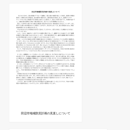
田辺市地域防災計画の見直しについて