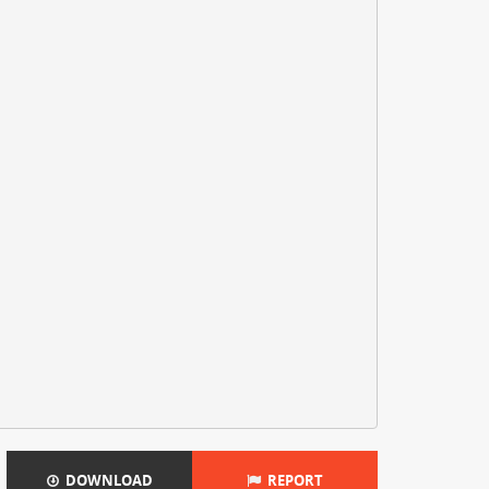
DOWNLOAD
REPORT