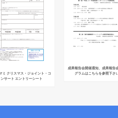
成果報告会開催通知、成果報告
マミ クリスマス・ジョイント・コ
グラムはこちらを参照下さ
ンサート エントリーシート