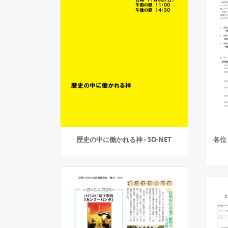
歴史の中に働かれる神 - SO-NET
各位