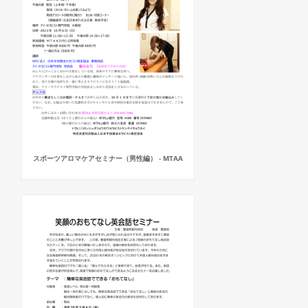
スポーツアロマケアセミナー（男性編） - MTAA