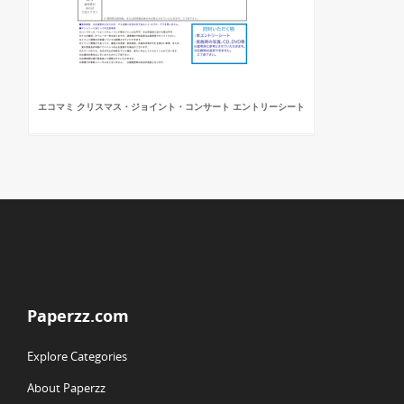
エコマミ クリスマス・ジョイント・コンサート エントリーシート
Paperzz.com
Explore Categories
About Paperzz