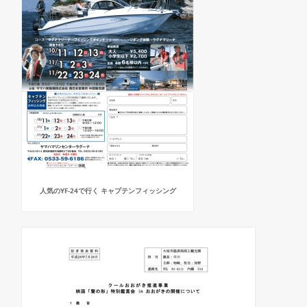
人気のYF-24で行く キャプテンフィッシング