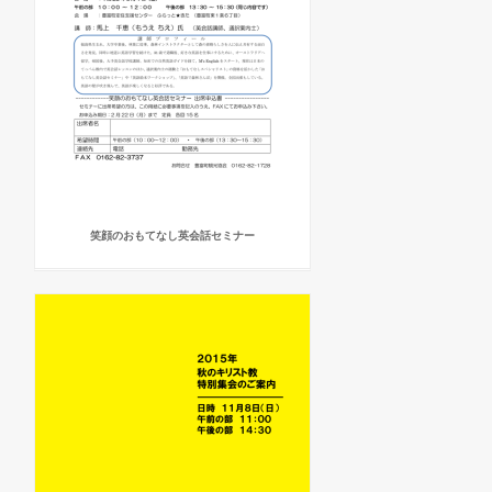
笑顔のおもてなし英会話セミナー