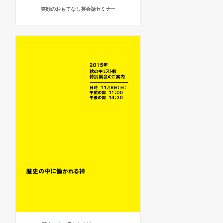
笑顔のおもてなし英会話セミナー