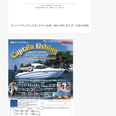
ナンバーワンフェスタ (ファイル名：NO.1FES サイズ：225.61KB)