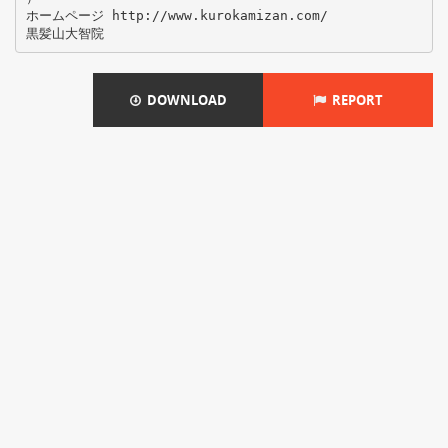
ホームページ http://www.kurokamizan.com/
DOWNLOAD
REPORT