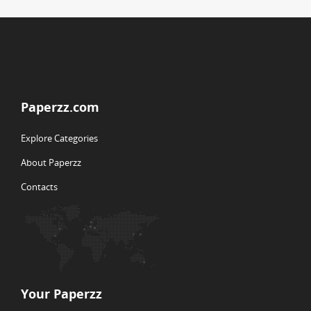
Paperzz.com
Explore Categories
About Paperzz
Contacts
Your Paperzz