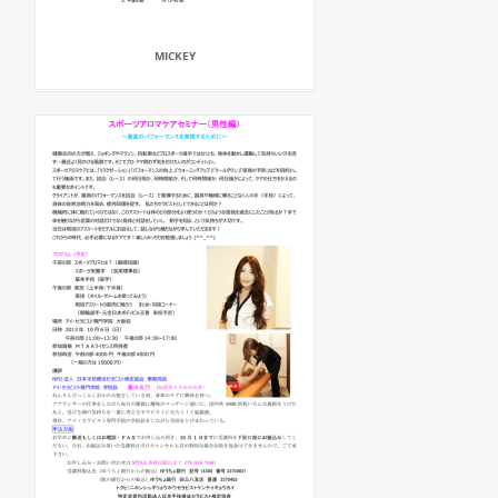
MICKEY