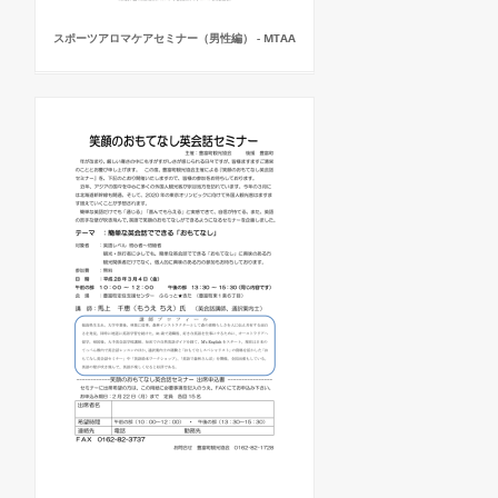
スポーツアロマケアセミナー（男性編） - MTAA