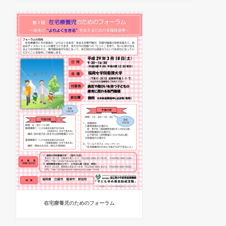
在宅療養児のためのフォーラム