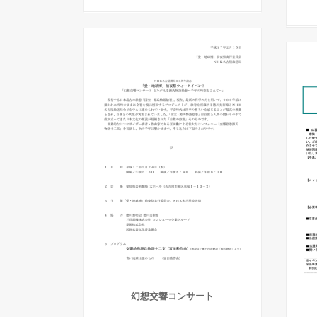
幻想交響コンサート