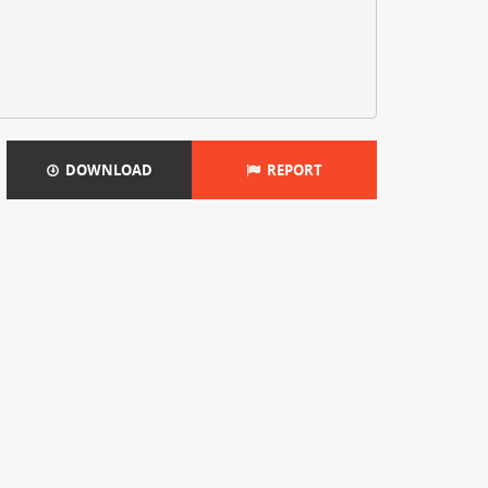
DOWNLOAD
REPORT