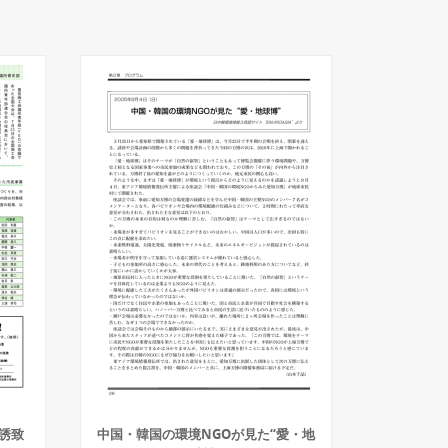
誘致
中国・韓国の環境NGOが見た“愛・地