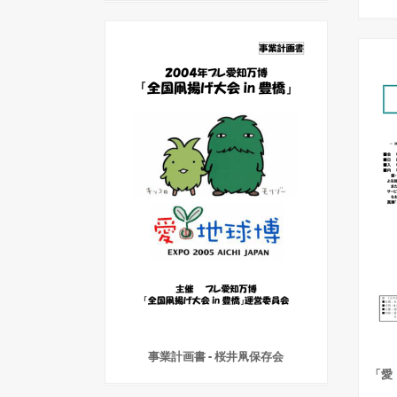
事業計画書 - 桜井凧保存会
「愛