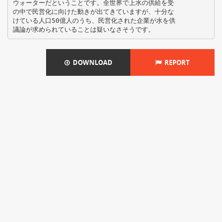
ウォーターだということです。全世界で上水の供給を受
の中で民営化に向けた動きが出てきていますが、十分な
けている人口50億人のうち、民営化された企業が水を供
DOWNLOAD
REPORT