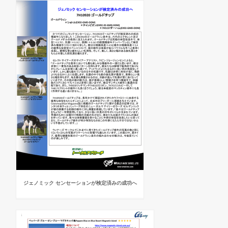
ジェノミック センセーションが検定済みの成功へ