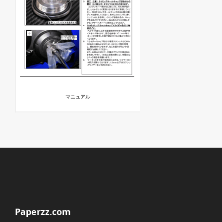
マニュアル
Paperzz.com