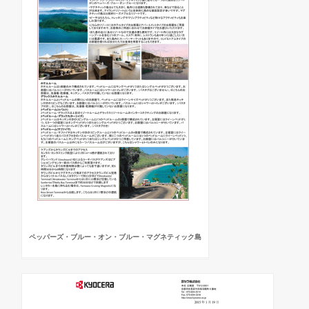
ペッパーズ・ブルー・オン・ブルー・マグネティック島