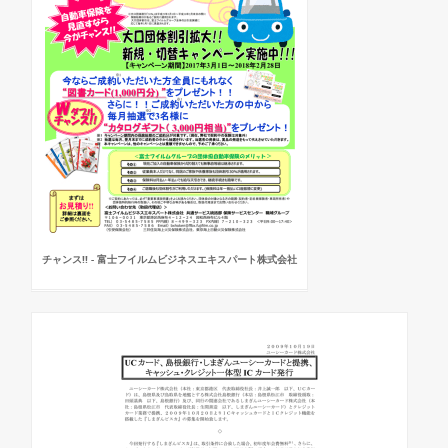
チャンス!! - 富士フイルムビジネスエキスパート株式会社