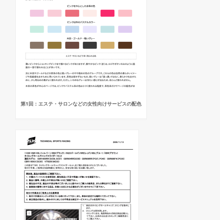
第1回：エステ・サロンなどの女性向けサービスの配色