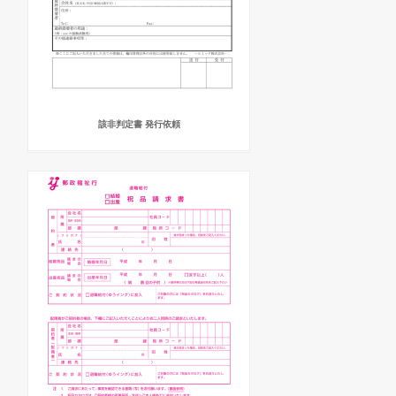
該非判定書 発行依頼