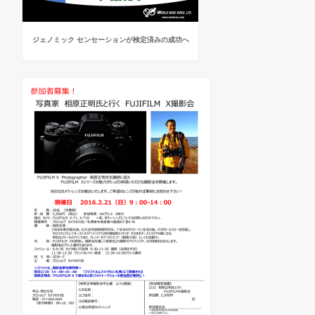
ジェノミック センセーションが検定済みの成功へ