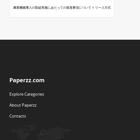
農業機械導入の取組実施にあたっての留意事項について 1 リース方式
Paperzz.com
Explore Categories
About Paperzz
Contacts