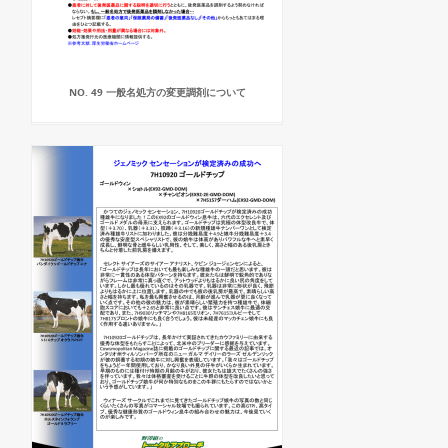
NO. 49 一般名処方の変更調剤について