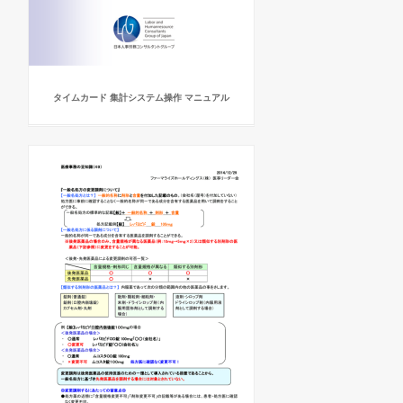
タイムカード 集計システム操作 マニュアル