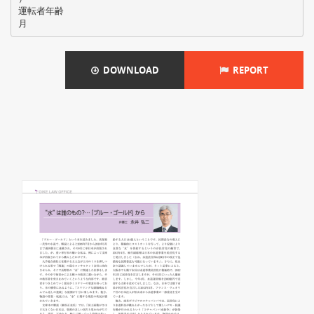
運転者年齢
DOWNLOAD
REPORT