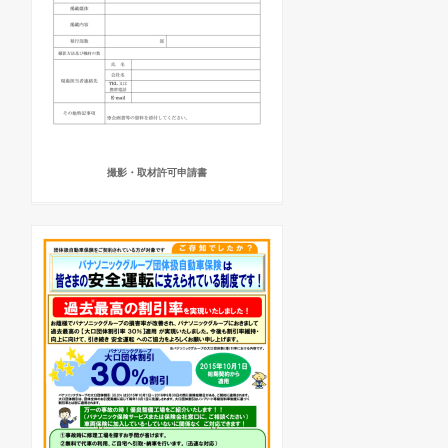
撮影・取材許可申請書