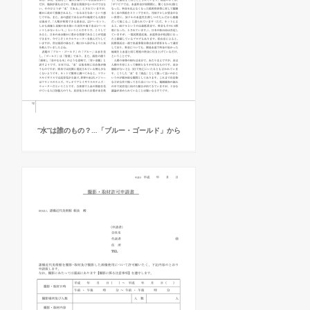
“水”は誰のもの？…「ブルー・ゴールド」から