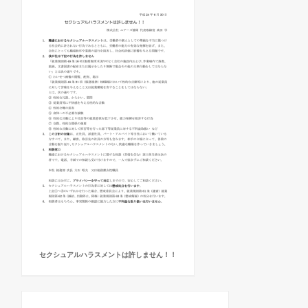
セクシュアルハラスメントは許しません！！