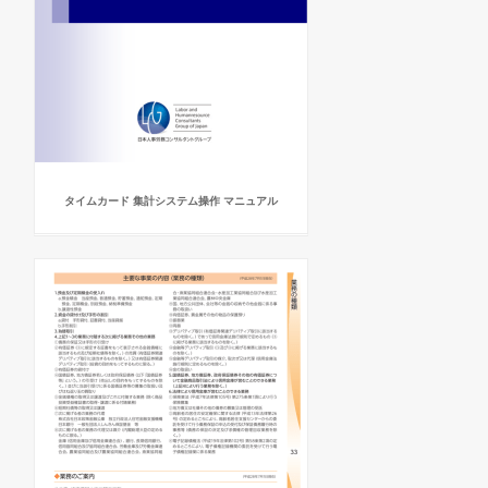
タイムカード 集計システム操作 マニュアル