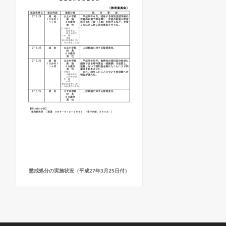
懲戒処分の実施状況（平成27年3月25日付）