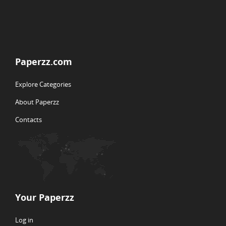
Paperzz.com
Explore Categories
About Paperzz
Contacts
Your Paperzz
Log in