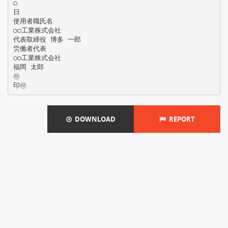
○
日
使用者職氏名
○○工業株式会社
代表取締役 博多 一郎
労働者代表
○○工業株式会社
福岡 太郎
㊞
DOWNLOAD
REPORT