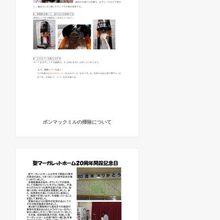
ボンマックミルの掃除について