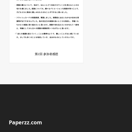
第2回 参加者感想
Paperzz.com