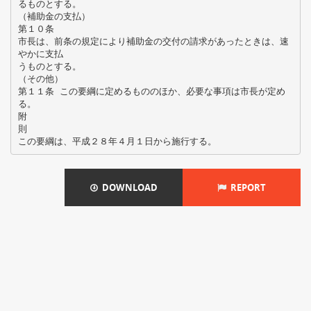
るものとする。
（補助金の支払）
第１０条
市長は、前条の規定により補助金の交付の請求があったときは、速
やかに支払
うものとする。
（その他）
第１１条 この要綱に定めるもののほか、必要な事項は市長が定め
る。
附
則
DOWNLOAD
REPORT