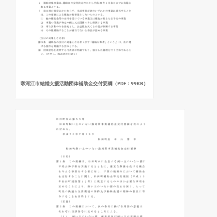
寒河江市結婚支援活動団体補助金交付要綱（PDF：99KB）