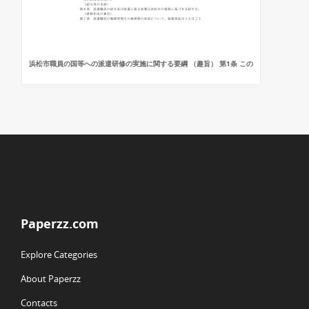
浜松市職員の国等への派遣研修の実施に関する要綱 （趣旨） 第1条 この
Paperzz.com
Explore Categories
About Paperzz
Contacts