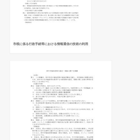
市税に係る行政手続等における情報通信の技術の利用