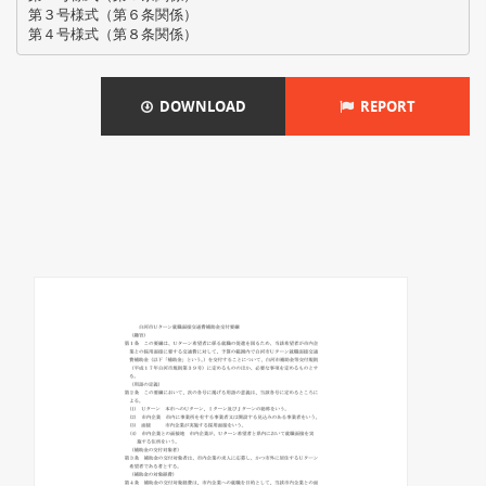
第３号様式（第６条関係）
DOWNLOAD
REPORT