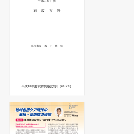
平成18年度草加市施政方針（68 KB）