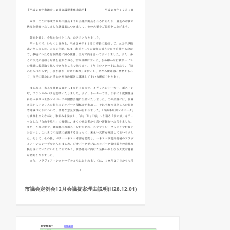
市議会定例会12月会議提案理由説明(H28.12.01)