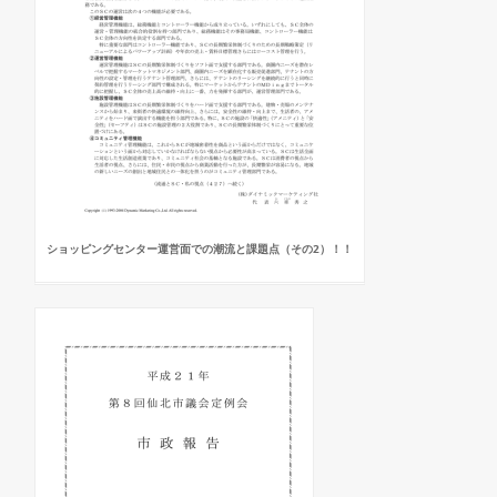
ショッピングセンター運営面での潮流と課題点（その2）！！