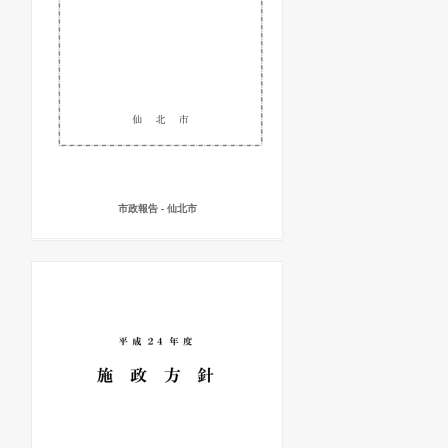
市政報告 - 仙北市