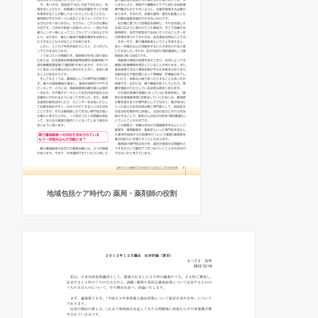
地域包括ケア時代の 薬局・薬剤師の役割