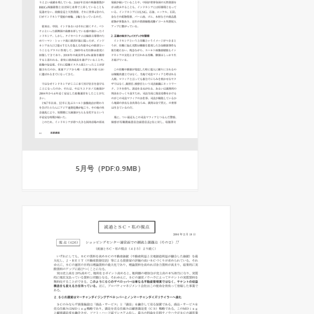
5月号（PDF:0.9MB）