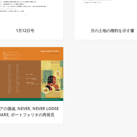
1月12日号
月の土地の権利を示す書
の価値, NEVER, NEVER LOOSE
HARE, ポートフォリオの再発見