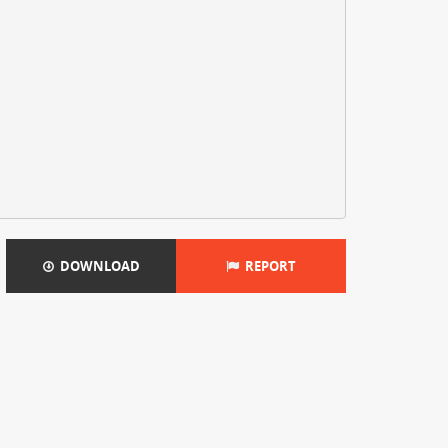
DOWNLOAD
REPORT