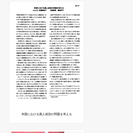
米国における黒人差別の問題を考える