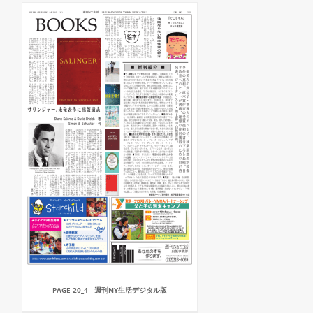
PAGE 20_4 - 週刊NY生活デジタル版