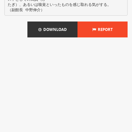
たぎ）、あるいは嗅覚といったものを感じ取れる気がする。
DOWNLOAD
REPORT