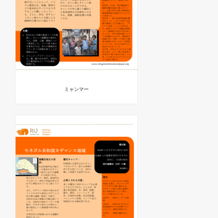
ミャンマー