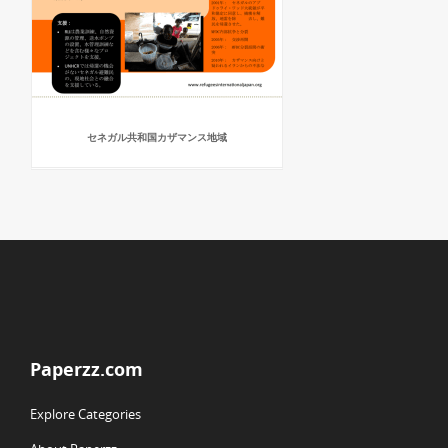
セネガル共和国カザマンス地域
Paperzz.com
Explore Categories