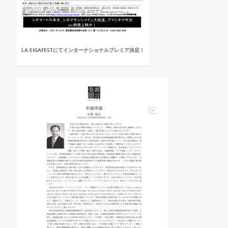
LA EIGAFESTにてインターナショナルプレミア決定！