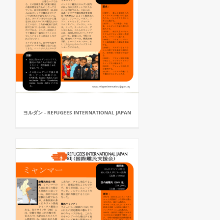
ヨルダン - REFUGEES INTERNATIONAL JAPAN