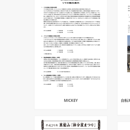
MICKEY
自転車