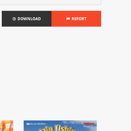
DOWNLOAD
REPORT