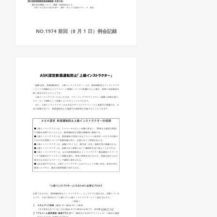
NO.1974 前回（8 月 1 日）例会記録