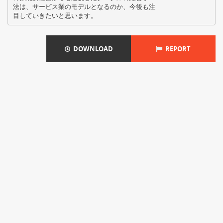
法は、サービス業のモデルとなるのか、今後も注
DOWNLOAD
REPORT