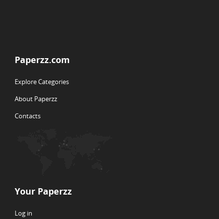
Paperzz.com
Explore Categories
About Paperzz
Contacts
Your Paperzz
Log in