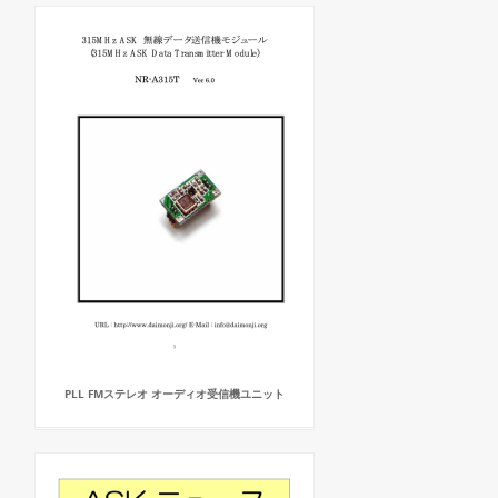
PLL FMステレオ オーディオ受信機ユニット