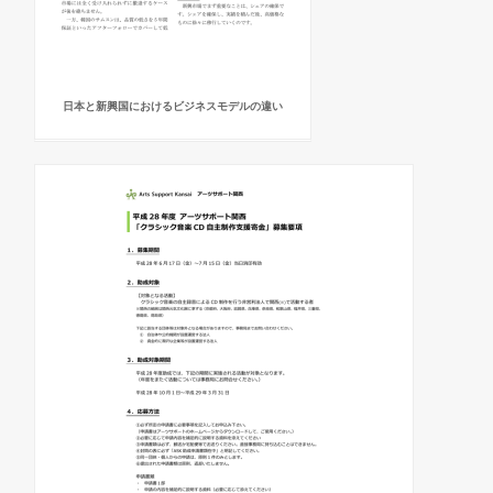
日本と新興国におけるビジネスモデルの違い