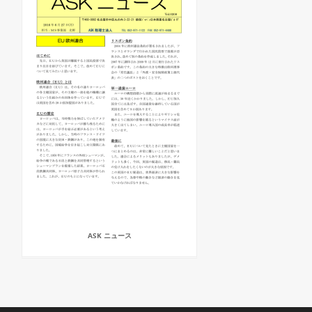
ASK ニュース