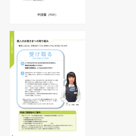
申請書（PDF）