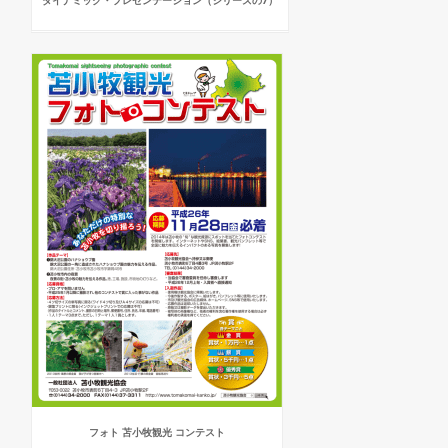
ダイナミック・プレゼンテーション（シリーズの7）
フォト 苫小牧観光 コンテスト