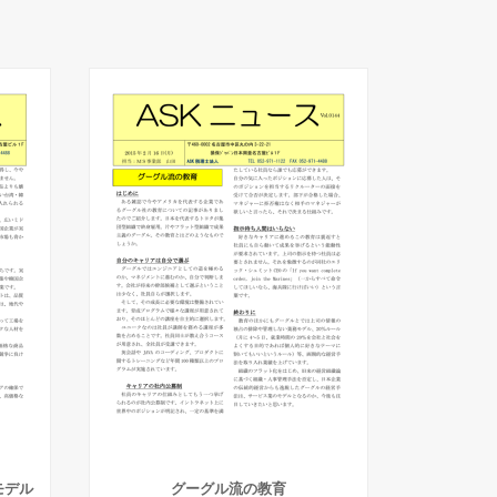
モデル
グーグル流の教育