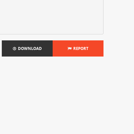
DOWNLOAD
REPORT