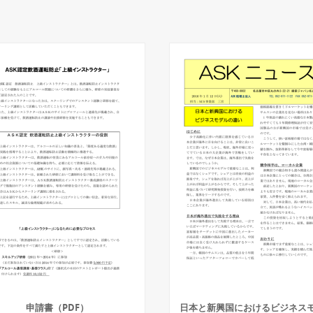
申請書（PDF）
日本と新興国におけるビジネス