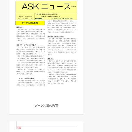
グーグル流の教育