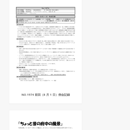
NO.1974 前回（8 月 1 日）例会記録