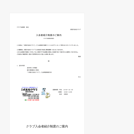
クラブ入会者紹介制度のご案内