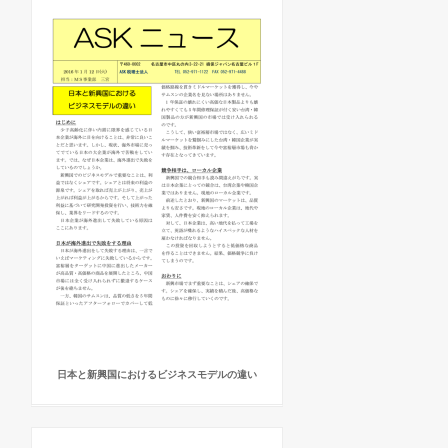
日本と新興国におけるビジネスモデルの違い