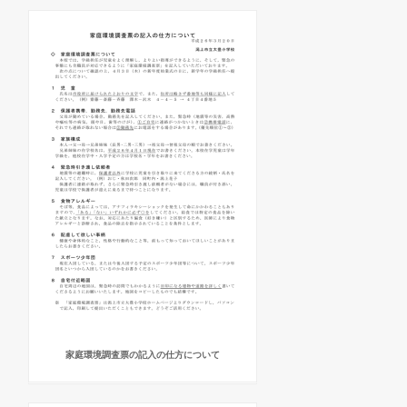
家庭環境調査票の記入の仕方について