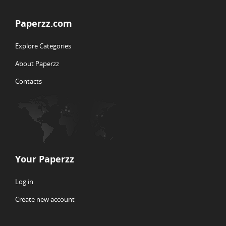
Paperzz.com
Explore Categories
About Paperzz
Contacts
Your Paperzz
Log in
Create new account