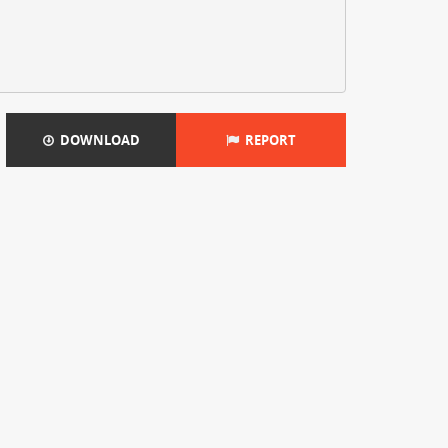
DOWNLOAD
REPORT