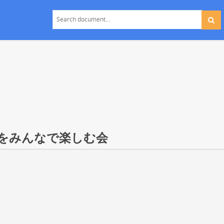
ーをみんなで楽しむ会