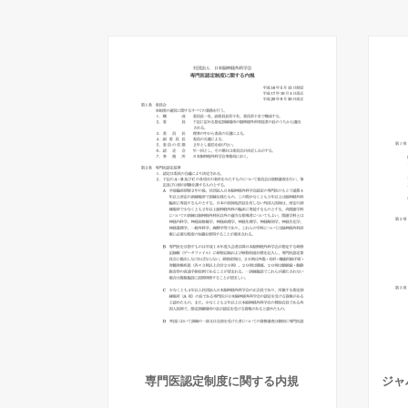
専門医認定制度に関する内規
ジャ