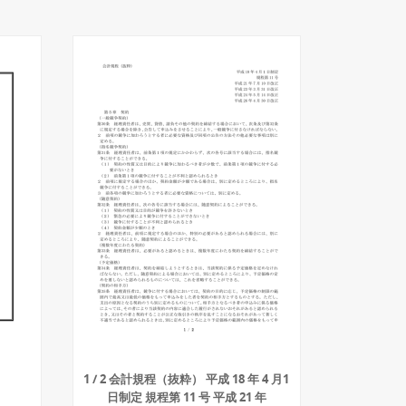
1 / 2 会計規程（抜粋） 平成 18 年 4 月1
日制定 規程第 11 号 平成 21 年