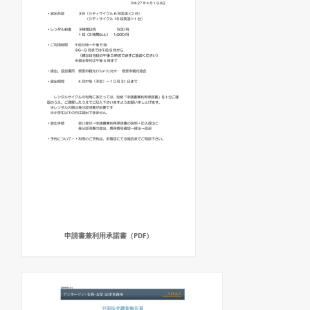
申請書兼利用承諾書（PDF）