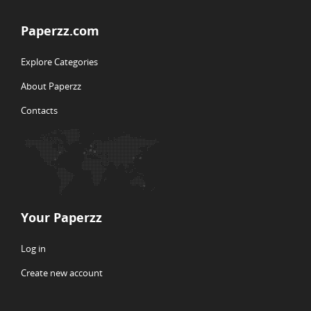
Paperzz.com
Explore Categories
About Paperzz
Contacts
Your Paperzz
Log in
Create new account