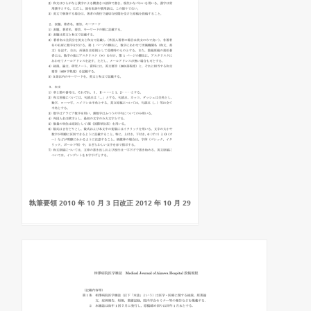
執筆要領 2010 年 10 月 3 日改正 2012 年 10 月 29