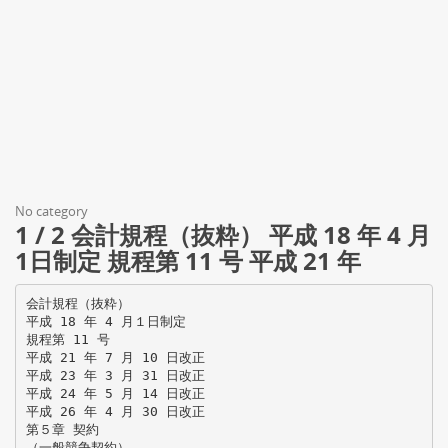
No category
1 / 2 会計規程（抜粋） 平成 18 年 4 月
1日制定 規程第 11 号 平成 21 年
会計規程（抜粋）
平成 18 年 4 月１日制定
規程第 11 号
平成 21 年 7 月 10 日改正
平成 23 年 3 月 31 日改正
平成 24 年 5 月 14 日改正
平成 26 年 4 月 30 日改正
第５章 契約
（一般競争契約）