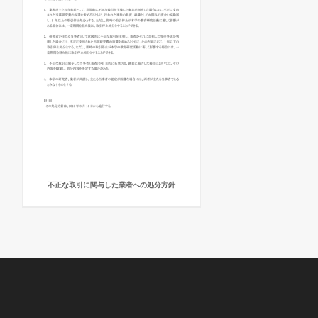
不正な取引に関与した業者への処分方針