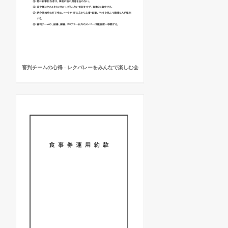
審判チームの心得 - レクバレーをみんなで楽しむ会