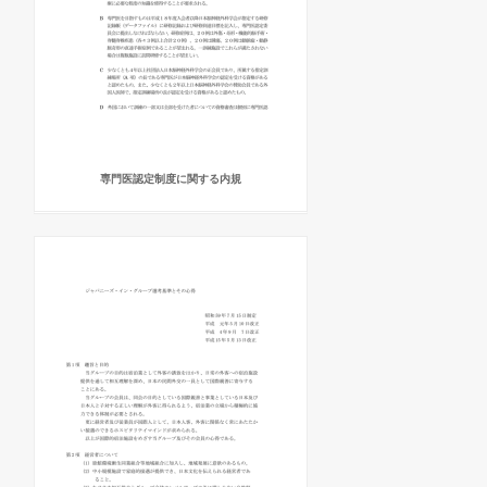
専門医認定制度に関する内規