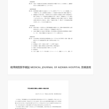
相澤病院医学雑誌 MEDICAL JOURNAL OF AIZAWA HOSPITAL 投稿規程