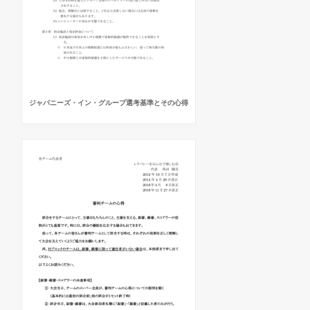
ジャパニーズ・イン・グループ選考基準とその心得