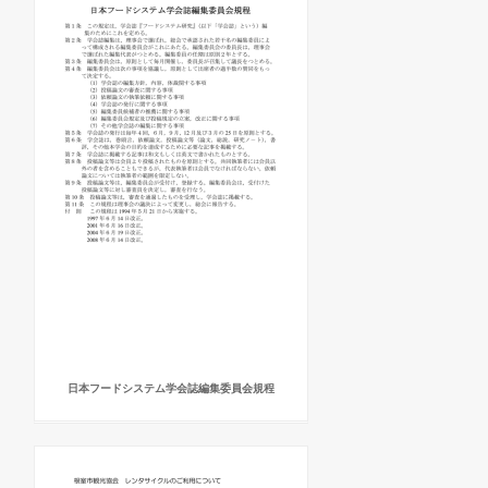
日本フードシステム学会誌編集委員会規程