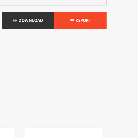
DOWNLOAD
REPORT