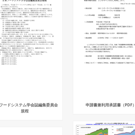
フードシステム学会誌編集委員会
申請書兼利用承諾書（PDF
規程