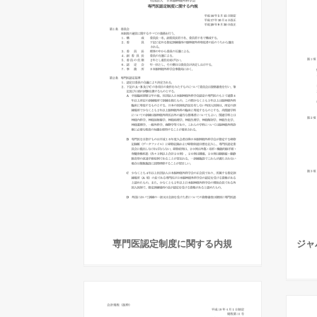
専門医認定制度に関する内規
ジャ