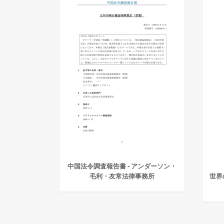
中国法令調査報告書 - アンダーソン・
毛利・友常法律事務所
世界