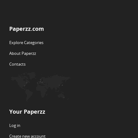
Paperzz.com
Explore Categories
About Paperzz
Contacts
Your Paperzz
Log in
Create new account