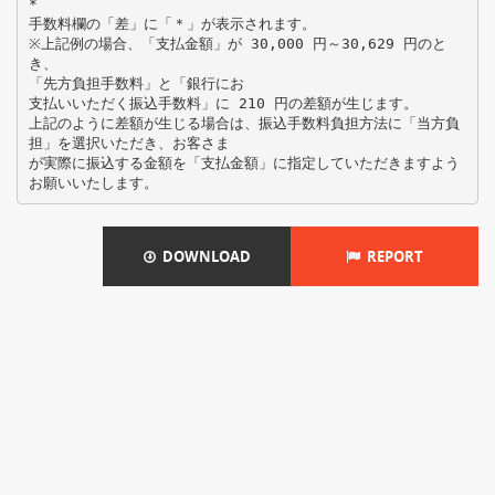
*
手数料欄の「差」に「＊」が表示されます。
※上記例の場合、「支払金額」が 30,000 円～30,629 円のと
き、
「先方負担手数料」と「銀行にお
支払いいただく振込手数料」に 210 円の差額が生じます。
上記のように差額が生じる場合は、振込手数料負担方法に「当方負
担」を選択いただき、お客さま
が実際に振込する金額を「支払金額」に指定していただきますよう
DOWNLOAD
REPORT