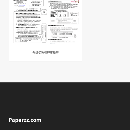
作道労務管理事務所
Paperzz.com