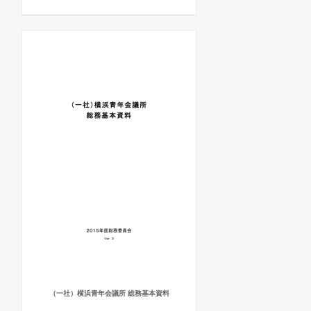
（一社）横浜青年会議所 総務基本資料