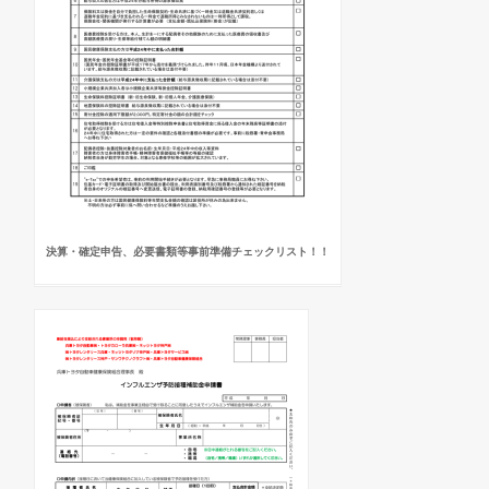
決算・確定申告、必要書類等事前準備チェックリスト！！