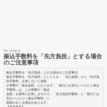
No category
振込手数料を「先方負担」とする場合
のご注意事項
振込手数料を「先方負担」とする場合のご注意事項
振込手数料を「先方負担」としたとき、「支払金額」から「先方負
担手数料」を差し引いた金額
が実際の「振込金額」となります。「銀行にお支払いいただく振込
手数料」は、この実際の「振込
金額」を基準に計算しますので、「先方負担手数料」と「銀行にお
支払いいただく振込手数料」に
差額が生じる場合があります。
【前提条件】