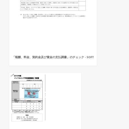
「報酬、料金、契約金及び賞金の支払調書」のチェック - SOFT