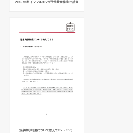
2016 年度 インフルエンザ予防接種補助 申請書
源泉徴収制度について教えて!!＞（PDF）