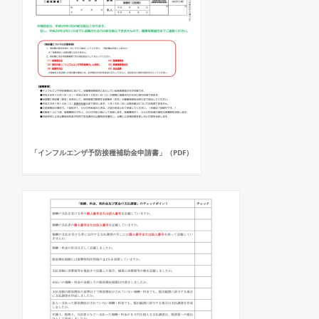
「インフルエンザ予防接種補助金申請書」（PDF）