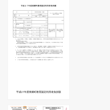
平成27年度東郷町教育認定利用者負担額