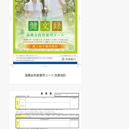
退職金投資運用コース 投資信託