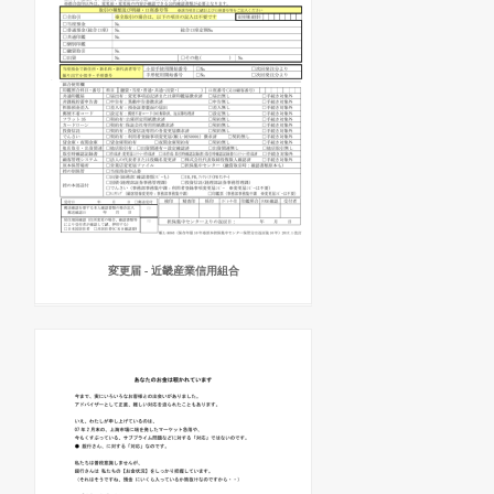
変更届 - 近畿産業信用組合