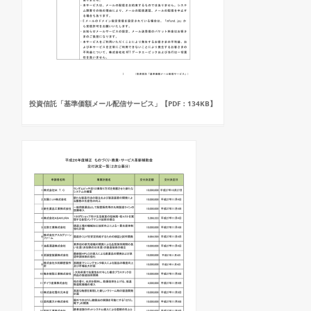
投資信託「基準価額メール配信サービス」【PDF：134KB】