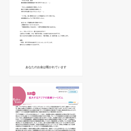
あなたのお金は覗かれています