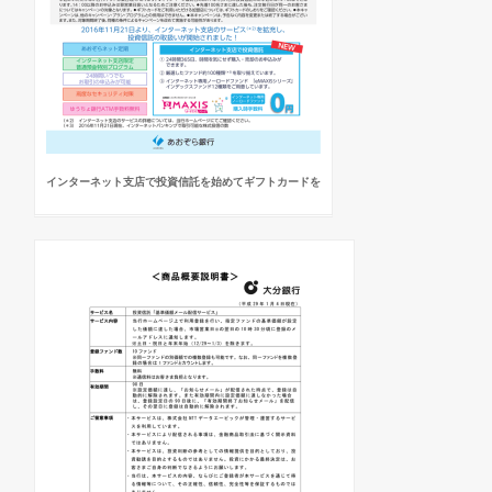
インターネット支店で投資信託を始めてギフトカードを